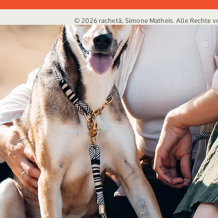
© 2026 rachetă, Simone Matheis. Alle Rechte v