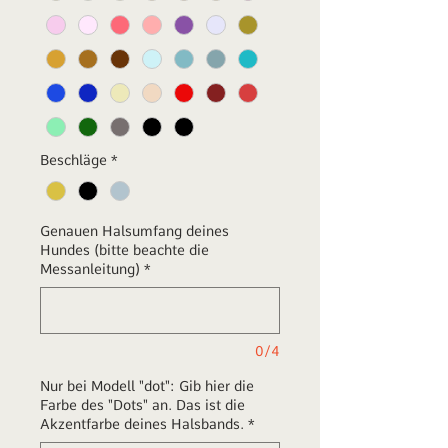
Beschläge
*
Genauen Halsumfang deines
Hundes (bitte beachte die
Messanleitung)
*
0/4
Nur bei Modell "dot": Gib hier die
Farbe des "Dots" an. Das ist die
Akzentfarbe deines Halsbands.
*